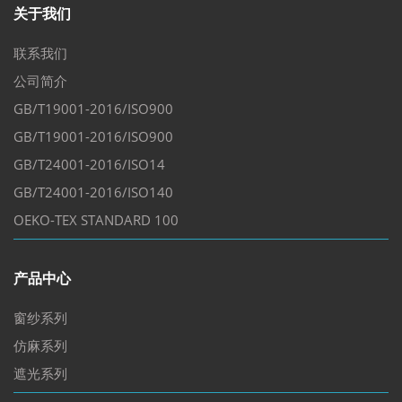
关于我们
联系我们
公司简介
GB/T19001-2016/ISO900
GB/T19001-2016/ISO900
GB/T24001-2016/ISO14
GB/T24001-2016/ISO140
OEKO-TEX STANDARD 100
产品中心
窗纱系列
仿麻系列
遮光系列