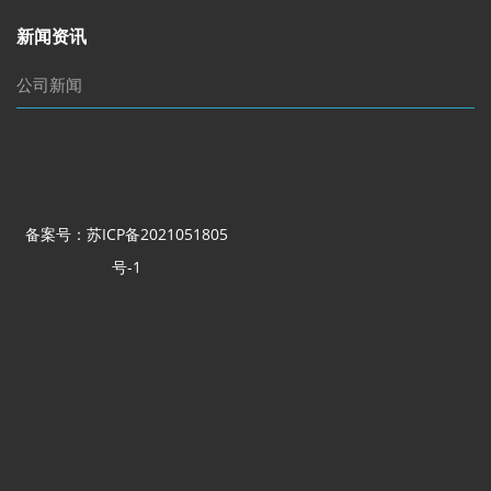
新闻资讯
公司新闻
备案号：苏ICP备2021051805
号-1