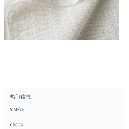
热门信息
SIMPLE
CROSS