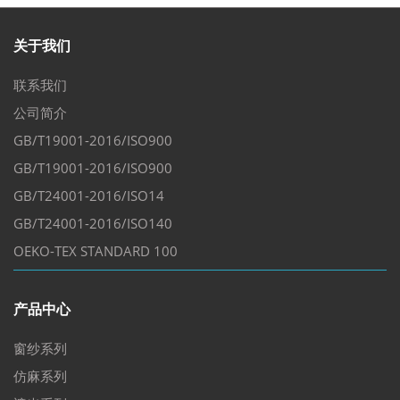
关于我们
联系我们
公司简介
GB/T19001-2016/ISO900
GB/T19001-2016/ISO900
GB/T24001-2016/ISO14
GB/T24001-2016/ISO140
OEKO-TEX STANDARD 100
产品中心
窗纱系列
仿麻系列