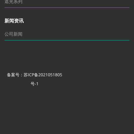
遮光系列
新闻资讯
公司新闻
备案号：苏ICP备2021051805
号-1