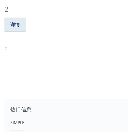
2
详情
2
热门信息
SIMPLE