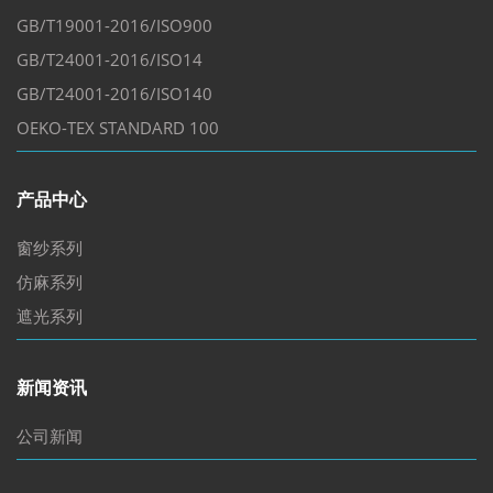
GB/T19001-2016/ISO900
GB/T24001-2016/ISO14
GB/T24001-2016/ISO140
OEKO-TEX STANDARD 100
产品中心
窗纱系列
仿麻系列
遮光系列
新闻资讯
公司新闻