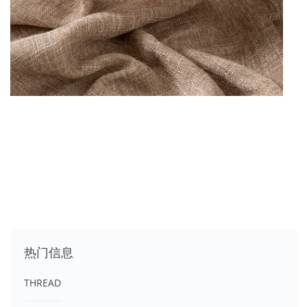
热门信息
THREAD