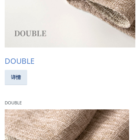
DOUBLE
详情
DOUBLE