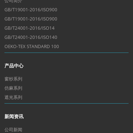
公司简介
GB/T19001-2016/ISO900
GB/T19001-2016/ISO900
GB/T24001-2016/ISO14
GB/T24001-2016/ISO140
OEKO-TEX STANDARD 100
产品中心
窗纱系列
仿麻系列
遮光系列
新闻资讯
公司新闻