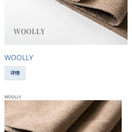
WOOLLY
详情
WOOLLY