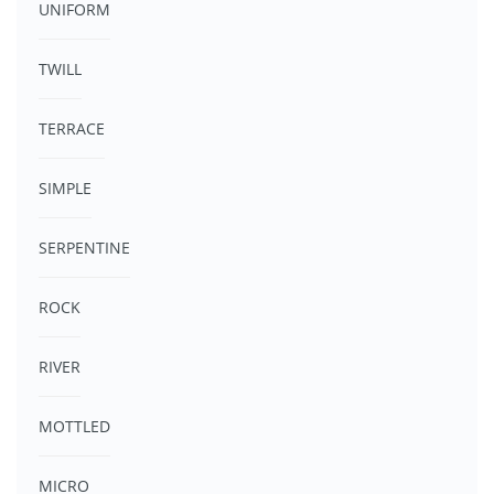
UNIFORM
TWILL
TERRACE
SIMPLE
SERPENTINE
ROCK
RIVER
MOTTLED
MICRO