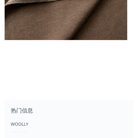
热门信息
WOOLLY