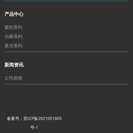
产品中心
窗纱系列
仿麻系列
遮光系列
新闻资讯
公司新闻
备案号：苏ICP备2021051805
号-1